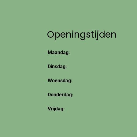
Openingstijden
Maandag:
Dinsdag:
Woensdag:
Donderdag:
Vrijdag: