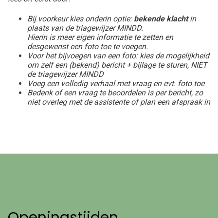
Bij voorkeur kies onderin optie:
bekende klacht
in
plaats van de triagewijzer MINDD.
Hierin is meer eigen informatie te zetten en
desgewenst een foto toe te voegen.
Voor het bijvoegen van een foto: kies de mogelijkheid
om zelf een (bekend) bericht + bijlage te sturen, NIET
de triagewijzer MINDD
Voeg een volledig verhaal met vraag en evt. foto toe
Bedenk of een vraag te beoordelen is per bericht, zo
niet overleg met de assistente of plan een afspraak in
Openingstijden