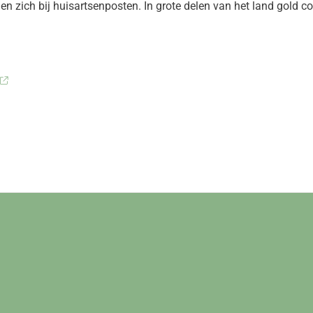
n zich bij huisartsenposten. In grote delen van het land gold 