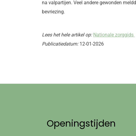
na valpartijen. Veel andere gewonden meldde
bevriezing.
Lees het hele artikel op:
Nationale zorggids
Publicatiedatum:
12-01-2026
Openingstijden