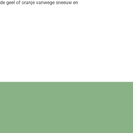
code geel of oranje vanwege sneeuw en