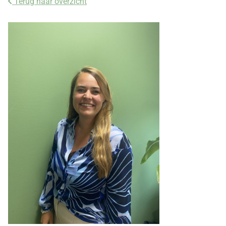
Terug naar overzicht